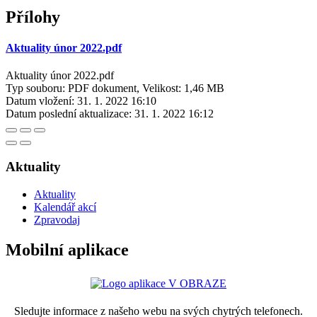
Přílohy
Aktuality únor 2022.pdf
Aktuality únor 2022.pdf
Typ souboru: PDF dokument, Velikost: 1,46 MB
Datum vložení:
31. 1. 2022 16:10
Datum poslední aktualizace:
31. 1. 2022 16:12
Aktuality
Aktuality
Kalendář akcí
Zpravodaj
Mobilní aplikace
Sledujte informace z našeho webu na svých chytrých telefonech.