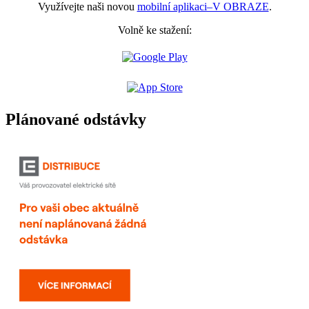
Využívejte naši novou
mobilní aplikaci–V OBRAZE
.
Volně ke stažení:
Plánované odstávky