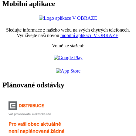
Mobilní aplikace
Sledujte informace z našeho webu na svých chytrých telefonech.
Využívejte naši novou
mobilní aplikaci–V OBRAZE
.
Volně ke stažení:
Plánované odstávky