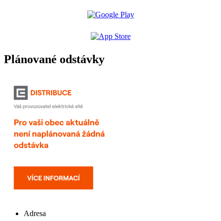
Plánované odstávky
Adresa