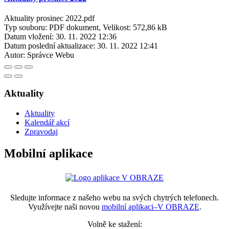
Aktuality prosinec 2022.pdf
Typ souboru: PDF dokument, Velikost: 572,86 kB
Datum vložení:
30. 11. 2022 12:36
Datum poslední aktualizace:
30. 11. 2022 12:41
Autor:
Správce Webu
Aktuality
Aktuality
Kalendář akcí
Zpravodaj
Mobilní aplikace
Sledujte informace z našeho webu na svých chytrých telefonech.
Využívejte naši novou
mobilní aplikaci–V OBRAZE
.
Volně ke stažení: