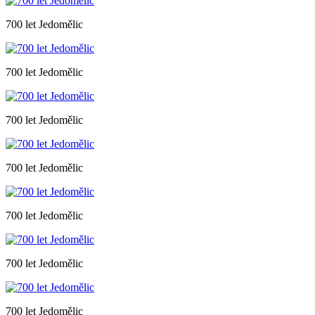
700 let Jedomělic
700 let Jedomělic
700 let Jedomělic
700 let Jedomělic
700 let Jedomělic
700 let Jedomělic
700 let Jedomělic