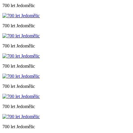
700 let Jedomělic
700 let Jedomělic
700 let Jedomělic
700 let Jedomělic
700 let Jedomělic
700 let Jedomělic
700 let Jedomělic