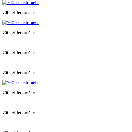
700 let Jedomělic
700 let Jedomělic
700 let Jedomělic
700 let Jedomělic
700 let Jedomělic
700 let Jedomělic