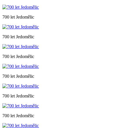
700 let Jedomělic
700 let Jedomělic
700 let Jedomělic
700 let Jedomělic
700 let Jedomělic
700 let Jedomělic