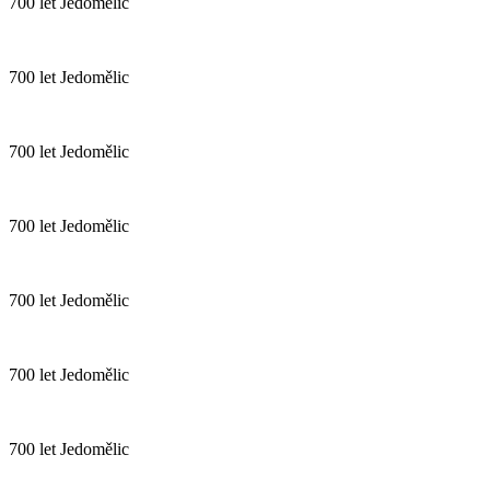
700 let Jedomělic
700 let Jedomělic
700 let Jedomělic
700 let Jedomělic
700 let Jedomělic
700 let Jedomělic
700 let Jedomělic