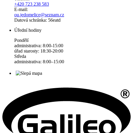
+420 723 238 583
E-mail:
ou.jedomelice@seznam.cz
Datová schránka: 56eatd
Úřední hodiny
Pondělí
administrativa: 8:00-15:00
úřad starosty: 18:30-20:00
Středa
administrativa: 8:00–15:00