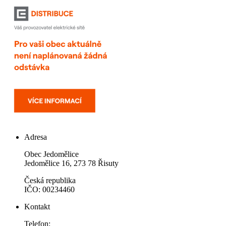
Adresa
Obec Jedomělice
Jedomělice 16, 273 78 Řisuty
Česká republika
IČO: 00234460
Kontakt
Telefon: