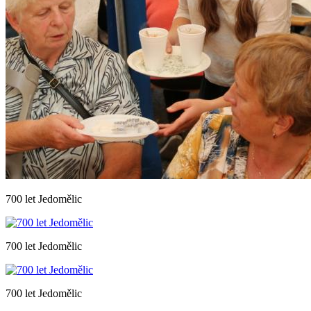
700 let Jedomělic
700 let Jedomělic
700 let Jedomělic