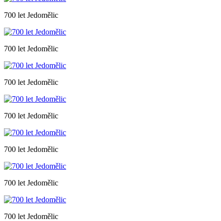
700 let Jedomělic
700 let Jedomělic
700 let Jedomělic
700 let Jedomělic
700 let Jedomělic
700 let Jedomělic
700 let Jedomělic