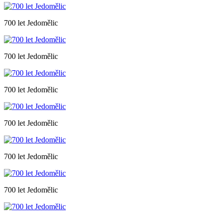
700 let Jedomělic
700 let Jedomělic
700 let Jedomělic
700 let Jedomělic
700 let Jedomělic
700 let Jedomělic