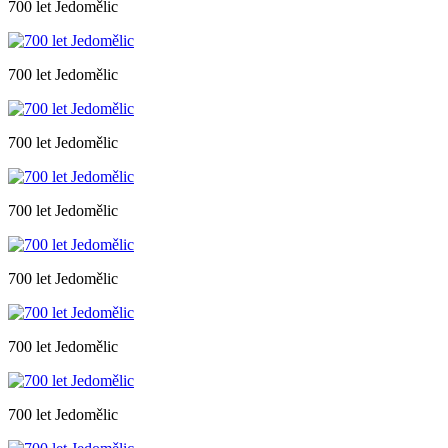
700 let Jedomělic
700 let Jedomělic
700 let Jedomělic
700 let Jedomělic
700 let Jedomělic
700 let Jedomělic
700 let Jedomělic