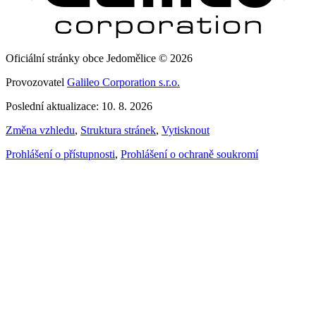
Oficiální stránky obce Jedomělice © 2026
Provozovatel
Galileo Corporation s.r.o.
Poslední aktualizace: 10. 8. 2026
Změna vzhledu
,
Struktura stránek
,
Vytisknout
Prohlášení o přístupnosti
,
Prohlášení o ochraně soukromí