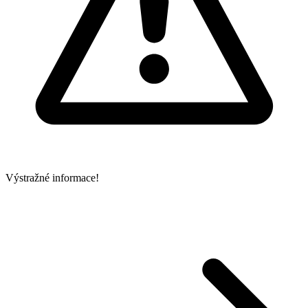
Výstražné informace!