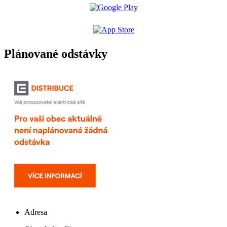
Plánované odstávky
Adresa