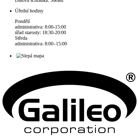
Datová schránka: 56eatd
Úřední hodiny
Pondělí
administrativa: 8:00-15:00
úřad starosty: 18:30-20:00
Středa
administrativa: 8:00–15:00