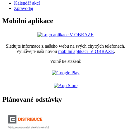
Kalendář akcí
Zpravodaj
Mobilní aplikace
Sledujte informace z našeho webu na svých chytrých telefonech.
Využívejte naši novou
mobilní aplikaci–V OBRAZE
.
Volně ke stažení:
Plánované odstávky