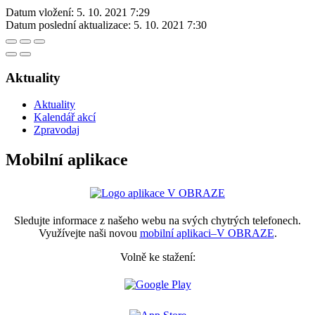
Datum vložení:
5. 10. 2021 7:29
Datum poslední aktualizace:
5. 10. 2021 7:30
Aktuality
Aktuality
Kalendář akcí
Zpravodaj
Mobilní aplikace
Sledujte informace z našeho webu na svých chytrých telefonech.
Využívejte naši novou
mobilní aplikaci–V OBRAZE
.
Volně ke stažení: