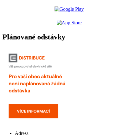
Plánované odstávky
Adresa