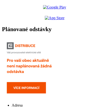
Plánované odstávky
Adresa