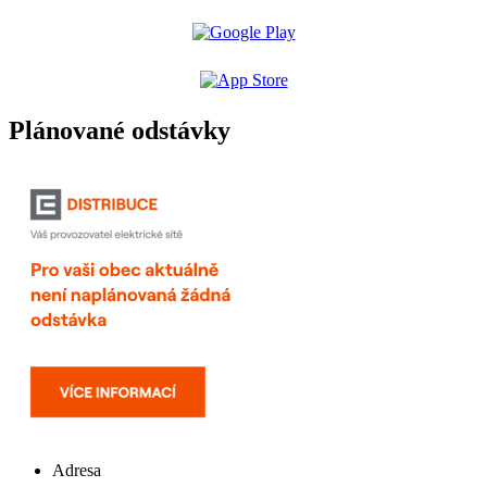
Plánované odstávky
Adresa