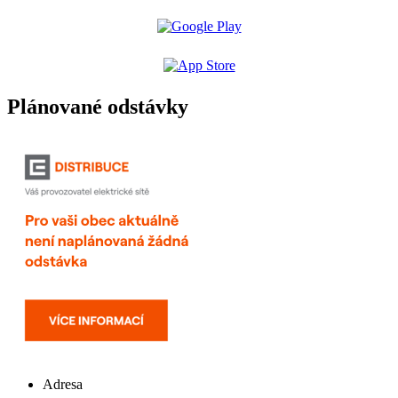
Plánované odstávky
Adresa