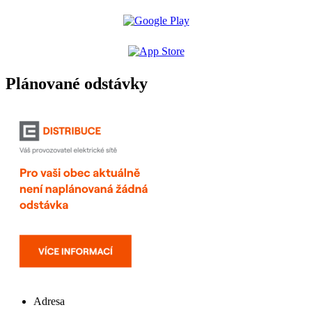
Plánované odstávky
Adresa