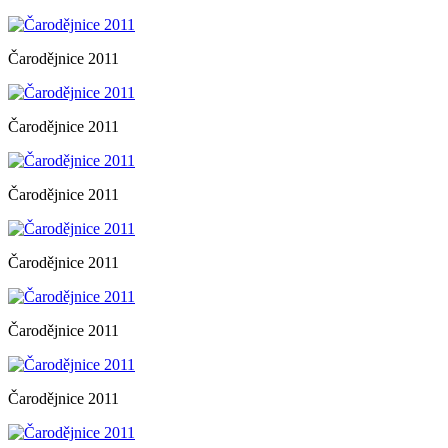
Čarodějnice 2011
Čarodějnice 2011
Čarodějnice 2011
Čarodějnice 2011
Čarodějnice 2011
Čarodějnice 2011