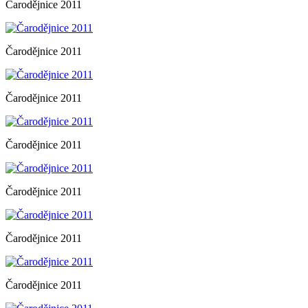
Čarodějnice 2011
Čarodějnice 2011
Čarodějnice 2011
Čarodějnice 2011
Čarodějnice 2011
Čarodějnice 2011
Čarodějnice 2011