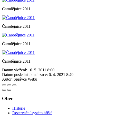
Čarodějnice 2011
Čarodějnice 2011
Čarodějnice 2011
Čarodějnice 2011
Datum vložení:
16. 5. 2011 8:00
Datum poslední aktualizace:
6. 4. 2021 8:49
Autor:
Správce Webu
Obec
Historie
Rezervační systém hřiště