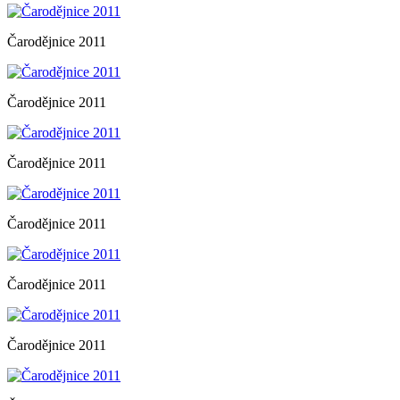
Čarodějnice 2011
Čarodějnice 2011
Čarodějnice 2011
Čarodějnice 2011
Čarodějnice 2011
Čarodějnice 2011