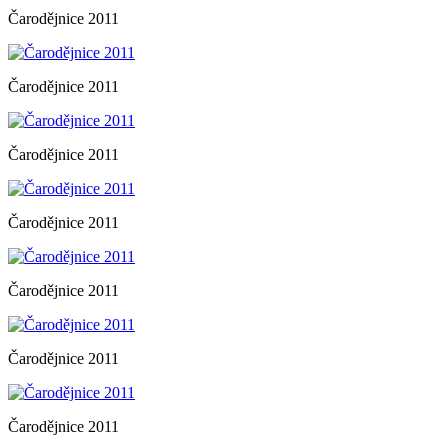
Čarodějnice 2011
Čarodějnice 2011
Čarodějnice 2011
Čarodějnice 2011
Čarodějnice 2011
Čarodějnice 2011
Čarodějnice 2011