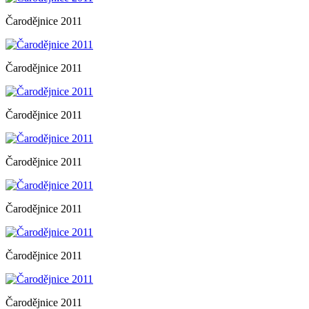
Čarodějnice 2011
Čarodějnice 2011
Čarodějnice 2011
Čarodějnice 2011
Čarodějnice 2011
Čarodějnice 2011
Čarodějnice 2011