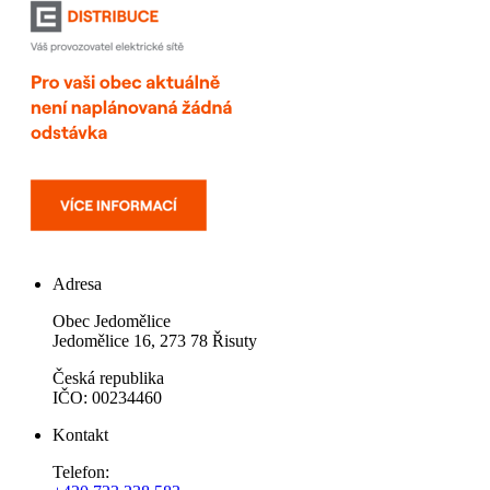
Adresa
Obec Jedomělice
Jedomělice 16, 273 78 Řisuty
Česká republika
IČO: 00234460
Kontakt
Telefon: