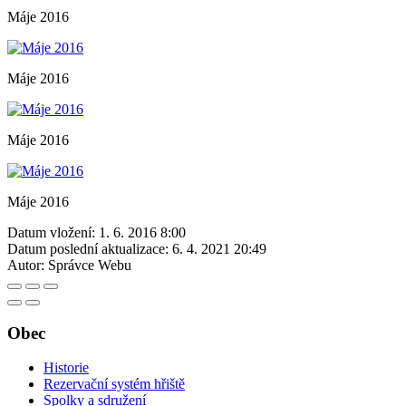
Máje 2016
Máje 2016
Máje 2016
Máje 2016
Datum vložení:
1. 6. 2016 8:00
Datum poslední aktualizace:
6. 4. 2021 20:49
Autor:
Správce Webu
Obec
Historie
Rezervační systém hřiště
Spolky a sdružení