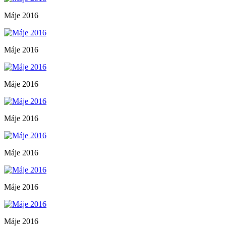
Máje 2016
Máje 2016
Máje 2016
Máje 2016
Máje 2016
Máje 2016
Máje 2016