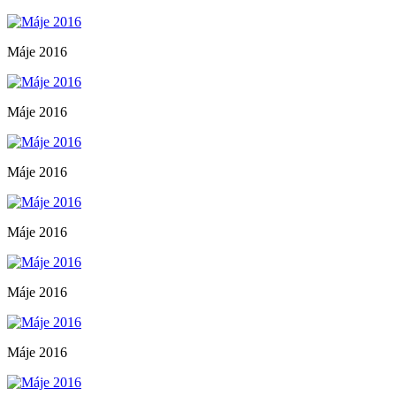
Máje 2016
Máje 2016
Máje 2016
Máje 2016
Máje 2016
Máje 2016