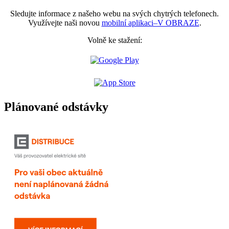
Sledujte informace z našeho webu na svých chytrých telefonech.
Využívejte naši novou
mobilní aplikaci–V OBRAZE
.
Volně ke stažení:
Plánované odstávky