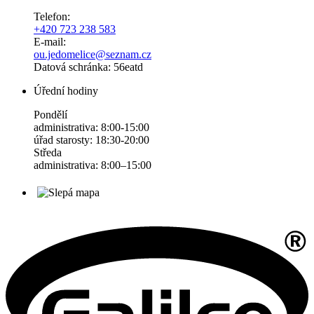
Telefon:
+420 723 238 583
E-mail:
ou.jedomelice@seznam.cz
Datová schránka: 56eatd
Úřední hodiny
Pondělí
administrativa: 8:00-15:00
úřad starosty: 18:30-20:00
Středa
administrativa: 8:00–15:00