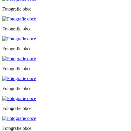
Fotografie obce
Fotografie obce
Fotografie obce
Fotografie obce
Fotografie obce
Fotografie obce
Fotografie obce