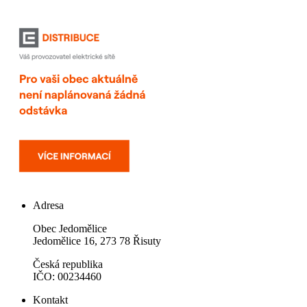
Adresa
Obec Jedomělice
Jedomělice 16, 273 78 Řisuty
Česká republika
IČO: 00234460
Kontakt