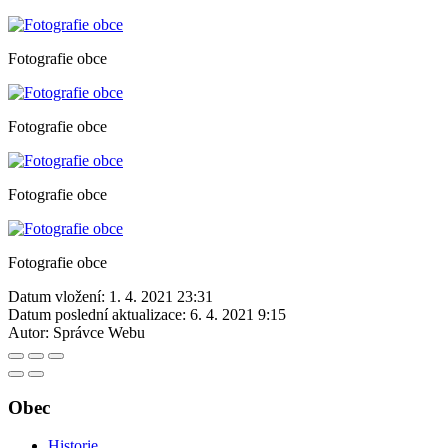
Fotografie obce
Fotografie obce
Fotografie obce
Fotografie obce
Datum vložení:
1. 4. 2021 23:31
Datum poslední aktualizace:
6. 4. 2021 9:15
Autor:
Správce Webu
Obec
Historie