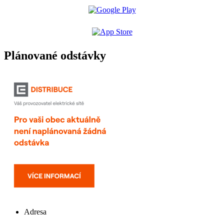
Plánované odstávky
Adresa