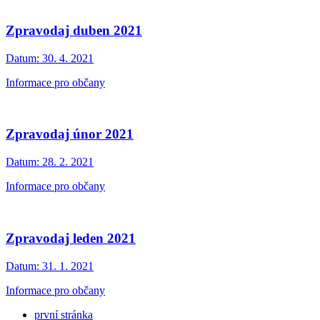
Zpravodaj duben 2021
Datum:
30. 4. 2021
Informace pro občany
Zpravodaj únor 2021
Datum:
28. 2. 2021
Informace pro občany
Zpravodaj leden 2021
Datum:
31. 1. 2021
Informace pro občany
první stránka